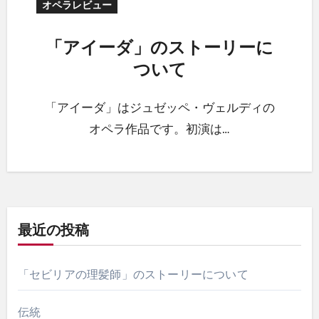
オペラレビュー
「アイーダ」のストーリーに
ついて
「アイーダ」はジュゼッペ・ヴェルディの
オペラ作品です。初演は…
最近の投稿
「セビリアの理髪師」のストーリーについて
伝統