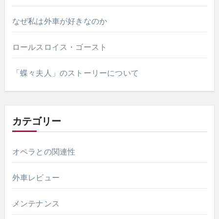
なぜ私は外車が好きなのか
ロールスロイス・ゴースト
「蝶々夫人」のストーリーについて
カテゴリー
オペラとの関連性
外車レビュー
メンテナンス