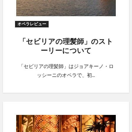
オペラレビュー
「セビリアの理髪師」のスト
ーリーについて
「セビリアの理髪師」はジョアキーノ・ロ
ッシーニのオペラで、初…