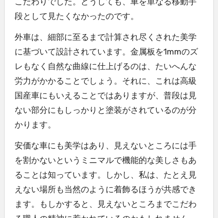
こだわりでした。どうしても、車を単なる移動手
段として見たくなかったのです。
外車は、細部に至るまで計算され尽くされた美学
に基づいて設計されています。金属板を1mmのズ
レもなく自然な曲線に仕上げるのは、たいへんな
労力がかかることでしょう。それに、これは高級
国産車にもいえることではありますが、普段は見
ない部分にもしっかりと塗装がされているのが分
かります。
安価な車にも美学はあり、見えないところには手
を割かないというミニマルで機能的な美しさもあ
ることは知っています。しかし、私は、たとえ見
えない場所も当然のように着飾るほうが共感でき
ます。もしかすると、見えないところまでこだわ