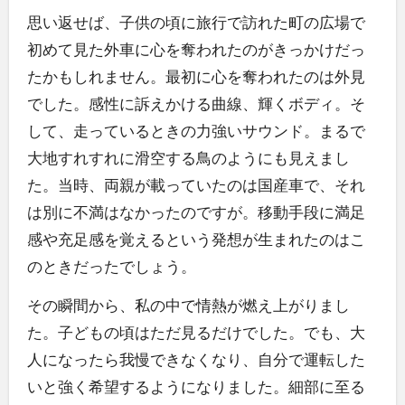
思い返せば、子供の頃に旅行で訪れた町の広場で
初めて見た外車に心を奪われたのがきっかけだっ
たかもしれません。最初に心を奪われたのは外見
でした。感性に訴えかける曲線、輝くボディ。そ
して、走っているときの力強いサウンド。まるで
大地すれすれに滑空する鳥のようにも見えまし
た。当時、両親が載っていたのは国産車で、それ
は別に不満はなかったのですが。移動手段に満足
感や充足感を覚えるという発想が生まれたのはこ
のときだったでしょう。
その瞬間から、私の中で情熱が燃え上がりまし
た。子どもの頃はただ見るだけでした。でも、大
人になったら我慢できなくなり、自分で運転した
いと強く希望するようになりました。細部に至る