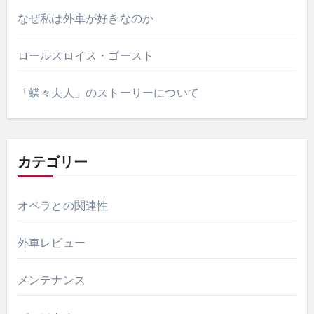
シ
なぜ私は外車が好きなのか
ョ
ロールスロイス・ゴースト
ン
「蝶々夫人」のストーリーについて
カテゴリー
オペラとの関連性
外車レビュー
メンテナンス