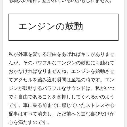
る職人の精神に惹かれているのかもしれません。
エンジンの鼓動
私が外車を愛する理由をあげればキリがありませ
んが、そのパワフルなエンジンの鼓動にも触れて
おかなければなりませんね。エンジンを始動させ
てアクセルを踏み込む瞬間は至福の時です。エン
ジンが鼓動するパワフルなサウンドは、私がいつ
でも自由であることを念押ししてくれるかのよう
です。車に乗る前までに感じていたストレスや心
配事はすべて消失し、ただ前へと進む喜びだけが
心を満たすのです。