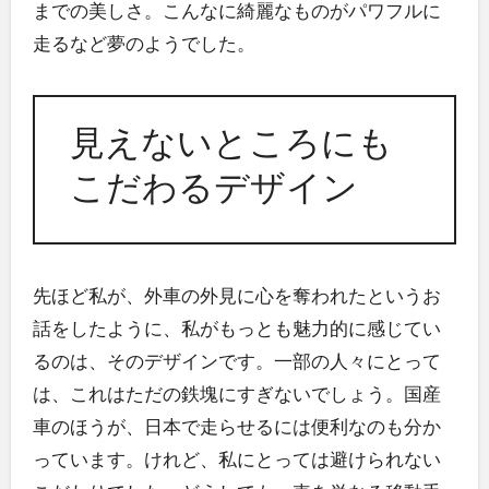
までの美しさ。こんなに綺麗なものがパワフルに
走るなど夢のようでした。
見えないところにも
こだわるデザイン
先ほど私が、外車の外見に心を奪われたというお
話をしたように、私がもっとも魅力的に感じてい
るのは、そのデザインです。一部の人々にとって
は、これはただの鉄塊にすぎないでしょう。国産
車のほうが、日本で走らせるには便利なのも分か
っています。けれど、私にとっては避けられない