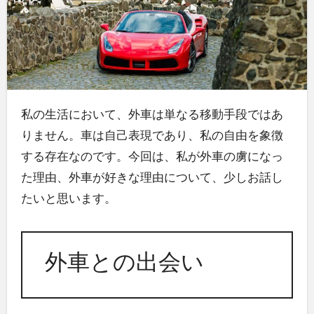
私の生活において、外車は単なる移動手段ではあ
りません。車は自己表現であり、私の自由を象徴
する存在なのです。今回は、私が外車の虜になっ
た理由、外車が好きな理由について、少しお話し
たいと思います。
外車との出会い